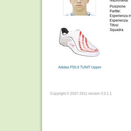
Nazionalitá:
Posizione:
Partite:
Esperienza in
Esperienza:
Tifosi:
Squadra
Adidas F50.9 TUNIT Upper
Copyright © 2007-2011 version 3.0.1.1