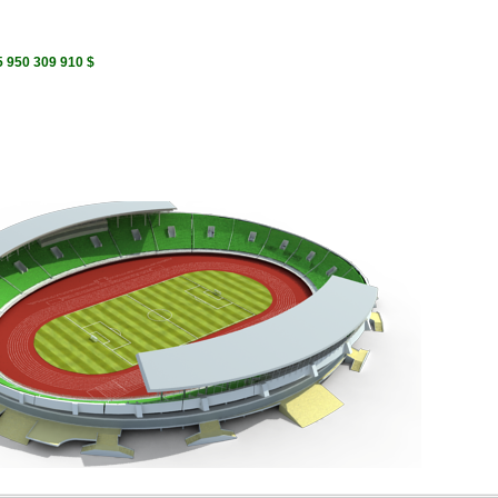
5 950 309 910 $